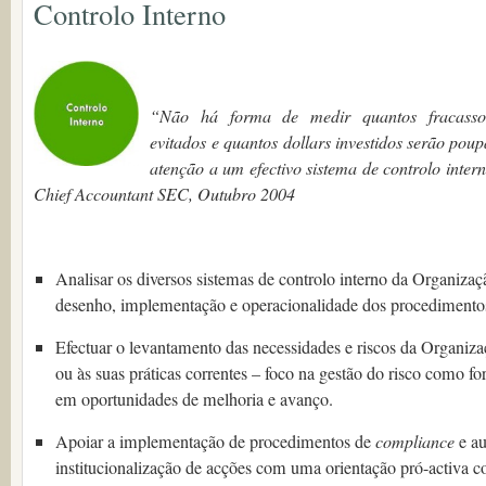
Controlo Interno
.
.
“Não há forma de medir quantos fracasso
evitados e quantos
dollars investidos serão po
atenção a um efectivo sistema de controlo inter
Chief Accountant SEC, Outubro 2004
.
Analisar os diversos sistemas de controlo interno da Organizaçã
desenho, implementação e operacionalidade dos procedimentos 
Efectuar o levantamento das necessidades e riscos da Organizaç
ou às suas práticas correntes – foco na gestão do risco como fo
em oportunidades de melhoria e avanço.
Apoiar a implementação de procedimentos de
compliance
e au
institucionalização de acções com uma orientação pró-activa co