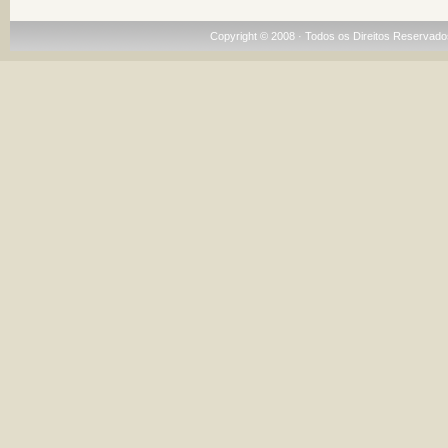
Copyright © 2008 · Todos os Direitos Reservado