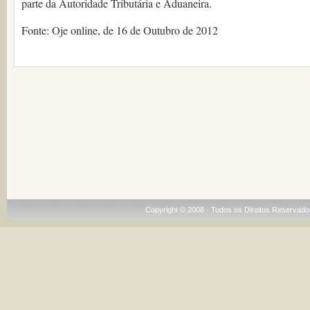
parte da Autoridade Tributária e Aduaneira.
Fonte: Oje online, de 16 de Outubro de 2012
Copyright © 2008 · Todos os Direitos Reservado